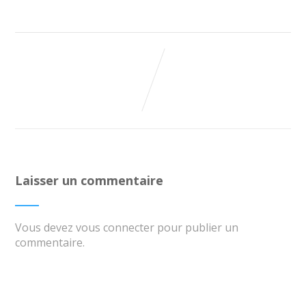
Laisser un commentaire
Vous devez
vous connecter
pour publier un
commentaire.